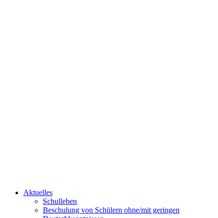
Aktuelles
Schulleben
Beschulung von Schülern ohne/mit geringen