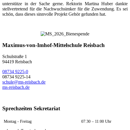
unterstütze in der Sache gerne. Rektorin Martina Huber dankte
stellvertretend für die Nachwuchsimker für die Zuwendung. Es sei
schön, dass dieses sinnvolle Projekt Gehör gefunden hat.
Maximus-von-Imhof-Mittelschule Reisbach
Schulstraße 1
94419 Reisbach
08734 9225-0
08734 9225-14
schule@ms-reisbach.de
ms-reisbach.de
Sprechzeiten Sekretariat
Montag - Freitag
07:30 – 11:00 Uhr