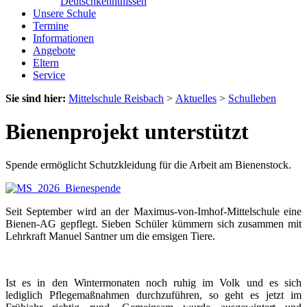
Deutschkenntnissen
Unsere Schule
Termine
Informationen
Angebote
Eltern
Service
Sie sind hier:
Mittelschule Reisbach
>
Aktuelles
>
Schulleben
Bienenprojekt unterstützt
Spende ermöglicht Schutzkleidung für die Arbeit am Bienenstock.
Seit September wird an der Maximus-von-Imhof-Mittelschule eine
Bienen-AG gepflegt. Sieben Schüler kümmern sich zusammen mit
Lehrkraft Manuel Santner um die emsigen Tiere.
Ist es in den Wintermonaten noch ruhig im Volk und es sich
lediglich Pflegemaßnahmen durchzuführen, so geht es jetzt im