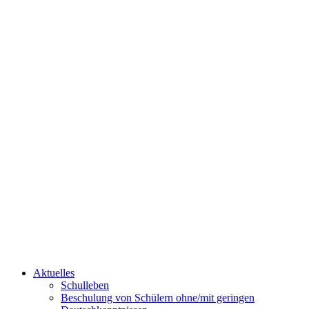
Aktuelles
Schulleben
Beschulung von Schülern ohne/mit geringen