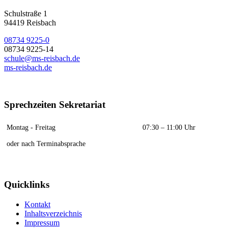
Schulstraße 1
94419 Reisbach
08734 9225-0
08734 9225-14
schule@ms-reisbach.de
ms-reisbach.de
Sprechzeiten Sekretariat
Montag - Freitag
07:30 – 11:00 Uhr
oder nach Terminabsprache
Quicklinks
Kontakt
Inhaltsverzeichnis
Impressum