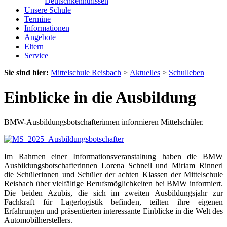
Deutschkenntnissen
Unsere Schule
Termine
Informationen
Angebote
Eltern
Service
Sie sind hier:
Mittelschule Reisbach
>
Aktuelles
>
Schulleben
Einblicke in die Ausbildung
BMW-Ausbildungsbotschafterinnen informieren Mittelschüler.
Im Rahmen einer Informationsveranstaltung haben die BMW
Ausbildungsbotschafterinnen Lorena Schneil und Miriam Rinnerl
die Schülerinnen und Schüler der achten Klassen der Mittelschule
Reisbach über vielfältige Berufsmöglichkeiten bei BMW informiert.
Die beiden Azubis, die sich im zweiten Ausbildungsjahr zur
Fachkraft für Lagerlogistik befinden, teilten ihre eigenen
Erfahrungen und präsentierten interessante Einblicke in die Welt des
Automobilherstellers.