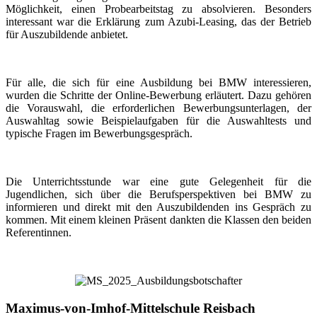
Möglichkeit, einen Probearbeitstag zu absolvieren. Besonders
interessant war die Erklärung zum Azubi-Leasing, das der Betrieb
für Auszubildende anbietet.
Für alle, die sich für eine Ausbildung bei BMW interessieren,
wurden die Schritte der Online-Bewerbung erläutert. Dazu gehören
die Vorauswahl, die erforderlichen Bewerbungsunterlagen, der
Auswahltag sowie Beispielaufgaben für die Auswahltests und
typische Fragen im Bewerbungsgespräch.
Die Unterrichtsstunde war eine gute Gelegenheit für die
Jugendlichen, sich über die Berufsperspektiven bei BMW zu
informieren und direkt mit den Auszubildenden ins Gespräch zu
kommen. Mit einem kleinen Präsent dankten die Klassen den beiden
Referentinnen.
Maximus-von-Imhof-Mittelschule Reisbach