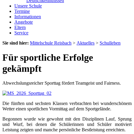
Deutschkenntnissen
Unsere Schule
Termine
Informationen
Angebote
Eltern
Service
Sie sind hier:
Mittelschule Reisbach
>
Aktuelles
>
Schulleben
Für sportliche Erfolge
gekämpft
Abwechslungsreicher Sporttag fördert Teamgeist und Fairness.
Die fünften und sechsten Klassen verbrachten bei wunderschönem
Wetter einen sportlichen Vormittag auf dem Sportgelände.
Begonnen wurde wie gewohnt mit den Disziplinen Lauf, Sprung
und Wurf, bei denen die Schülerinnen und Schüler motiviert
Leistung zeigten und manche persönliche Bestleistung erreichten.