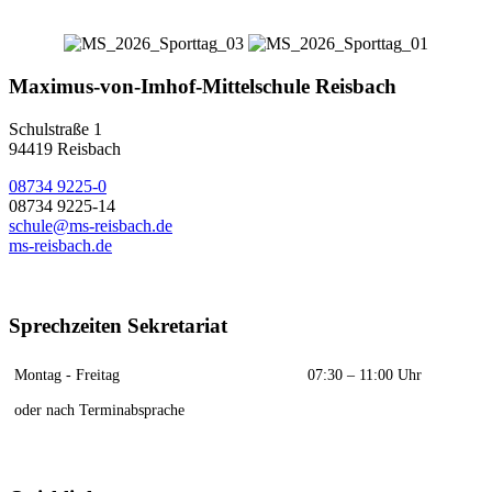
Maximus-von-Imhof-Mittelschule Reisbach
Schulstraße 1
94419 Reisbach
08734 9225-0
08734 9225-14
schule@ms-reisbach.de
ms-reisbach.de
Sprechzeiten Sekretariat
Montag - Freitag
07:30 – 11:00 Uhr
oder nach Terminabsprache