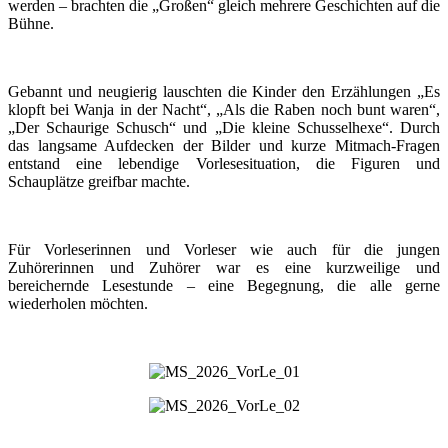
werden – brachten die „Großen“ gleich mehrere Geschichten auf die
Bühne.
Gebannt und neugierig lauschten die Kinder den Erzählungen „Es
klopft bei Wanja in der Nacht“, „Als die Raben noch bunt waren“,
„Der Schaurige Schusch“ und „Die kleine Schusselhexe“. Durch
das langsame Aufdecken der Bilder und kurze Mitmach-Fragen
entstand eine lebendige Vorlesesituation, die Figuren und
Schauplätze greifbar machte.
Für Vorleserinnen und Vorleser wie auch für die jungen
Zuhörerinnen und Zuhörer war es eine kurzweilige und
bereichernde Lesestunde – eine Begegnung, die alle gerne
wiederholen möchten.