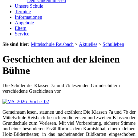
Deutschkenntnissen
Unsere Schule
Termine
Informationen
Angebote
Eltern
Service
Sie sind hier:
Mittelschule Reisbach
>
Aktuelles
>
Schulleben
Geschichten auf der kleinen
Bühne
Die Schüler der Klassen 7a und 7b lesen den Grundschülern
verschiedene Geschichten vor.
Gemeinsam lesen, staunen und erzählen: Die Klassen 7a und 7b der
Mittelschule Reisbach besuchten die ersten und zweiten Klassen der
Grundschule zum Vorlesen. Mit viel Vorbereitung, sicherer Stimme
und einer besonderen Erzählform – dem Kamishibai, einem kleinen
Holz-Bildertheater, in das nacheinander Bildkarten eingeschoben