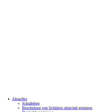
Aktuelles
Schulleben
Beschulung von Schülern ohne/mit geringen