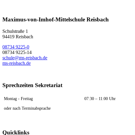
Maximus-von-Imhof-Mittelschule Reisbach
Schulstraße 1
94419 Reisbach
08734 9225-0
08734 9225-14
schule@ms-reisbach.de
ms-reisbach.de
Sprechzeiten Sekretariat
Montag - Freitag
07:30 – 11:00 Uhr
oder nach Terminabsprache
Quicklinks