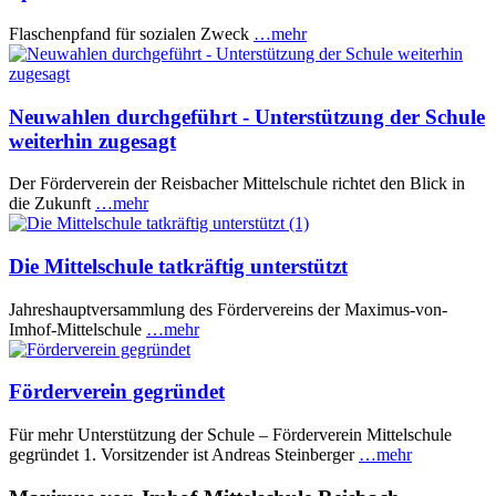
Flaschenpfand für sozialen Zweck
…mehr
Neuwahlen durchgeführt - Unterstützung der Schule
weiterhin zugesagt
Der Förderverein der Reisbacher Mittelschule richtet den Blick in
die Zukunft
…mehr
Die Mittelschule tatkräftig unterstützt
Jahreshauptversammlung des Fördervereins der Maximus-von-
Imhof-Mittelschule
…mehr
Förderverein gegründet
Für mehr Unterstützung der Schule – Förderverein Mittelschule
gegründet 1. Vorsitzender ist Andreas Steinberger
…mehr