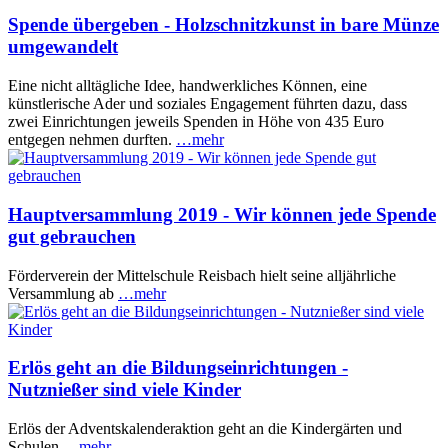
Spende übergeben - Holzschnitzkunst in bare Münze
umgewandelt
Eine nicht alltägliche Idee, handwerkliches Können, eine
künstlerische Ader und soziales Engagement führten dazu, dass
zwei Einrichtungen jeweils Spenden in Höhe von 435 Euro
entgegen nehmen durften.
…mehr
Hauptversammlung 2019 - Wir können jede Spende
gut gebrauchen
Förderverein der Mittelschule Reisbach hielt seine alljährliche
Versammlung ab
…mehr
Erlös geht an die Bildungseinrichtungen -
Nutznießer sind viele Kinder
Erlös der Adventskalenderaktion geht an die Kindergärten und
Schulen
…mehr