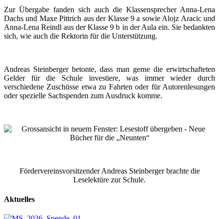
Zur Übergabe fanden sich auch die Klassensprecher Anna-Lena
Dachs und Maxe Pittrich aus der Klasse 9 a sowie Alojz Aracic und
Anna-Lena Reindl aus der Klasse 9 b in der Aula ein. Sie bedankten
sich, wie auch die Rektorin für die Unterstützung.
Andreas Steinberger betonte, dass man gerne die erwirtschafteten
Gelder für die Schule investiere, was immer wieder durch
verschiedene Zuschüsse etwa zu Fahrten oder für Autorenlesungen
oder spezielle Sachspenden zum Ausdruck komme.
Fördervereinsvorsitzender Andreas Steinberger brachte die
Leselektüre zur Schule.
Aktuelles