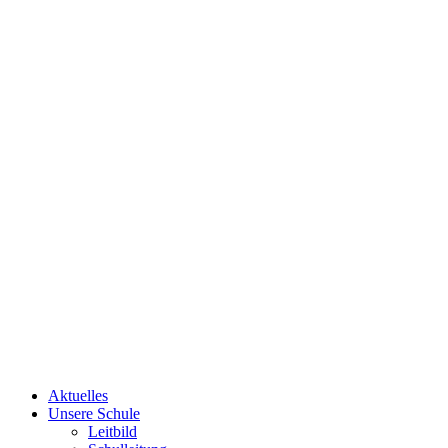
Aktuelles
Unsere Schule
Leitbild