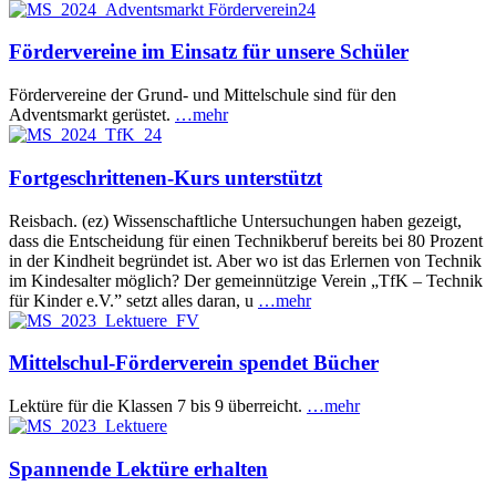
Fördervereine im Einsatz für unsere Schüler
Fördervereine der Grund- und Mittelschule sind für den
Adventsmarkt gerüstet.
…mehr
Fortgeschrittenen-Kurs unterstützt
Reisbach. (ez) Wissenschaftliche Untersuchungen haben gezeigt,
dass die Entscheidung für einen Technikberuf bereits bei 80 Prozent
in der Kindheit begründet ist. Aber wo ist das Erlernen von Technik
im Kindesalter möglich? Der gemeinnützige Verein „TfK – Technik
für Kinder e.V.” setzt alles daran, u
…mehr
Mittelschul-Förderverein spendet Bücher
Lektüre für die Klassen 7 bis 9 überreicht.
…mehr
Spannende Lektüre erhalten