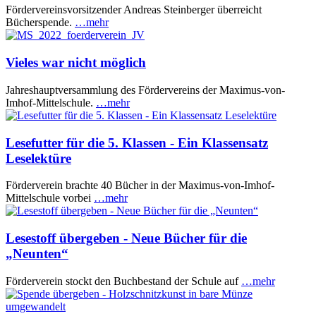
Fördervereinsvorsitzender Andreas Steinberger überreicht
Bücherspende.
…mehr
Vieles war nicht möglich
Jahreshauptversammlung des Fördervereins der Maximus-von-
Imhof-Mittelschule.
…mehr
Lesefutter für die 5. Klassen - Ein Klassensatz
Leselektüre
Förderverein brachte 40 Bücher in der Maximus-von-Imhof-
Mittelschule vorbei
…mehr
Lesestoff übergeben - Neue Bücher für die
„Neunten“
Förderverein stockt den Buchbestand der Schule auf
…mehr