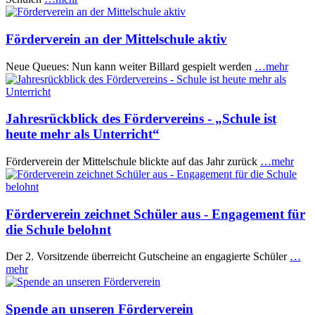
Förderverein an der Mittelschule aktiv
Neue Queues: Nun kann weiter Billard gespielt werden
…mehr
Jahresrückblick des Fördervereins - „Schule ist
heute mehr als Unterricht“
Förderverein der Mittelschule blickte auf das Jahr zurück
…mehr
Förderverein zeichnet Schüler aus - Engagement für
die Schule belohnt
Der 2. Vorsitzende überreicht Gutscheine an engagierte Schüler
…
mehr
Spende an unseren Förderverein