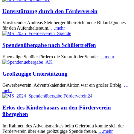
Unterstützung durch den Förderverein
Vorsitzender Andreas Steinberger überreicht neue Billard-Queues
für den Aufenthaltsraum.
…mehr
Spendenübergabe nach Schülertreffen
Ehemalige Schüler fördern die Zukunft der Schule.
…mehr
Großzügige Unterstützung
Gewerbeverein: Adventskalender Aktion war ein großer Erfolg.
…
mehr
Erlös des Kinderbasars an den Förderverein
übergeben
Im Rahmen des Adventsmarktes beim Geierbräu konnte sich der
Förderverein über eine großzügige Spende freuen.
…mehr