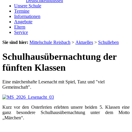
Deutschkenntnissen
Unsere Schule
Termine
Informationen
Angebote
Eltern
Service
Sie sind hier:
Mittelschule Reisbach
>
Aktuelles
>
Schulleben
Schulhausübernachtung der
fünften Klassen
Eine märchenhafte Lesenacht mit Spiel, Tanz und "viel
Gemeinschaft".
Kurz vor den Osterferien erlebten unsere beiden 5. Klassen eine
ganz besondere Schulhausübernachtung unter dem Motto
„Märchen“.