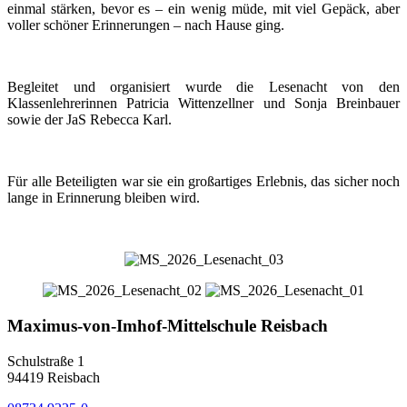
einmal stärken, bevor es – ein wenig müde, mit viel Gepäck, aber
voller schöner Erinnerungen – nach Hause ging.
Begleitet und organisiert wurde die Lesenacht von den
Klassenlehrerinnen Patricia Wittenzellner und Sonja Breinbauer
sowie der JaS Rebecca Karl.
Für alle Beteiligten war sie ein großartiges Erlebnis, das sicher noch
lange in Erinnerung bleiben wird.
Maximus-von-Imhof-Mittelschule Reisbach
Schulstraße 1
94419 Reisbach