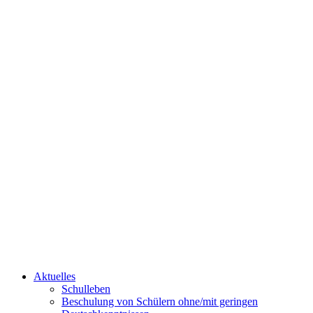
Aktuelles
Schulleben
Beschulung von Schülern ohne/mit geringen