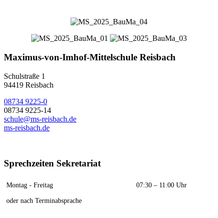
Maximus-von-Imhof-Mittelschule Reisbach
Schulstraße 1
94419 Reisbach
08734 9225-0
08734 9225-14
schule@ms-reisbach.de
ms-reisbach.de
Sprechzeiten Sekretariat
Montag - Freitag
07:30 – 11:00 Uhr
oder nach Terminabsprache