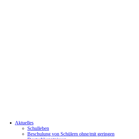
Aktuelles
Schulleben
Beschulung von Schülern ohne/mit geringen