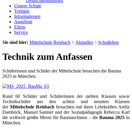
Deutschkenntnissen
Unsere Schule
Termine
Informationen
Angebote
Eltern
Service
Sie sind hier:
Mittelschule Reisbach
>
Aktuelles
>
Schulleben
Technik zum Anfassen
Schülerinnen und Schüler der Mittelschule besuchen die Bauma
2025 in München.
Rund 60 Schüler und Schülerinnen der siebten Klassen sowie
Technikschüler aus den achten und neunten Klassen
der
Mittelschule Reisbach
besuchten mit ihren Lehrkräften Areliz
Damböck, Manuel Santner und der Sozialpädagogin Rebecca Karl
die weltweit größte Messe für Baumaschinen – die
Bauma 2025
in
München.