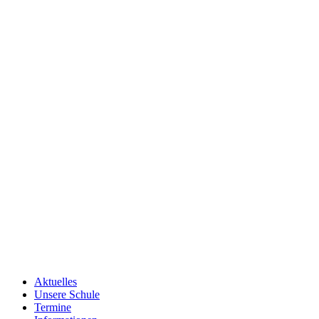
Aktuelles
Unsere Schule
Termine