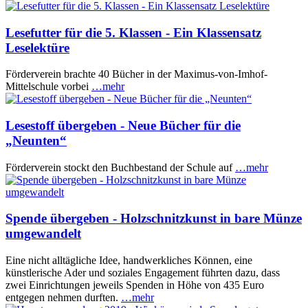
Lesefutter für die 5. Klassen - Ein Klassensatz
Leselektüre
Förderverein brachte 40 Bücher in der Maximus-von-Imhof-
Mittelschule vorbei
…mehr
Lesestoff übergeben - Neue Bücher für die
„Neunten“
Förderverein stockt den Buchbestand der Schule auf
…mehr
Spende übergeben - Holzschnitzkunst in bare Münze
umgewandelt
Eine nicht alltägliche Idee, handwerkliches Können, eine
künstlerische Ader und soziales Engagement führten dazu, dass
zwei Einrichtungen jeweils Spenden in Höhe von 435 Euro
entgegen nehmen durften.
…mehr