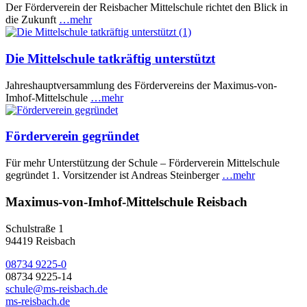
Der Förderverein der Reisbacher Mittelschule richtet den Blick in
die Zukunft
…mehr
Die Mittelschule tatkräftig unterstützt
Jahreshauptversammlung des Fördervereins der Maximus-von-
Imhof-Mittelschule
…mehr
Förderverein gegründet
Für mehr Unterstützung der Schule – Förderverein Mittelschule
gegründet 1. Vorsitzender ist Andreas Steinberger
…mehr
Maximus-von-Imhof-Mittelschule Reisbach
Schulstraße 1
94419 Reisbach
08734 9225-0
08734 9225-14
schule@ms-reisbach.de
ms-reisbach.de