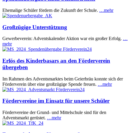
Ehemalige Schüler fördern die Zukunft der Schule.
…mehr
Großzügige Unterstützung
Gewerbeverein: Adventskalender Aktion war ein großer Erfolg.
…
mehr
Erlös des Kinderbasars an den Förderverein
übergeben
Im Rahmen des Adventsmarktes beim Geierbräu konnte sich der
Förderverein über eine großzügige Spende freuen.
…mehr
Fördervereine im Einsatz für unsere Schüler
Fördervereine der Grund- und Mittelschule sind für den
Adventsmarkt gerüstet.
…mehr