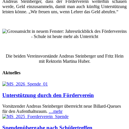
Andreas Steinberger, dass der Förderverein weiterhin schauen
werde, Geld einzusammeln, damit man auch künftig Unterstützung
leisten könne. „Wir freuen uns, wenn Lehrer das Geld abrufen.“
Die beiden Vereinsvorstände Andreas Steinberger und Fritz Hein
mit Rektorin Martina Huber.
Aktuelles
Unterstützung durch den Förderverein
Vorsitzender Andreas Steinberger überreicht neue Billard-Queues
für den Aufenthaltsraum.
…mehr
Spendenübergabe nach Schülertreffen