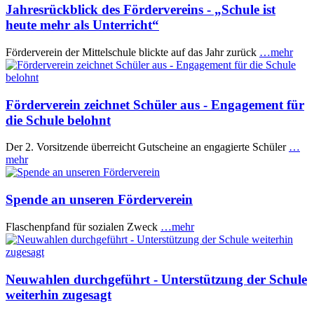
Jahresrückblick des Fördervereins - „Schule ist
heute mehr als Unterricht“
Förderverein der Mittelschule blickte auf das Jahr zurück
…mehr
Förderverein zeichnet Schüler aus - Engagement für
die Schule belohnt
Der 2. Vorsitzende überreicht Gutscheine an engagierte Schüler
…
mehr
Spende an unseren Förderverein
Flaschenpfand für sozialen Zweck
…mehr
Neuwahlen durchgeführt - Unterstützung der Schule
weiterhin zugesagt