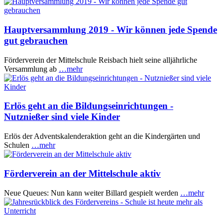
Hauptversammlung 2019 - Wir können jede Spende
gut gebrauchen
Förderverein der Mittelschule Reisbach hielt seine alljährliche
Versammlung ab
…mehr
Erlös geht an die Bildungseinrichtungen -
Nutznießer sind viele Kinder
Erlös der Adventskalenderaktion geht an die Kindergärten und
Schulen
…mehr
Förderverein an der Mittelschule aktiv
Neue Queues: Nun kann weiter Billard gespielt werden
…mehr