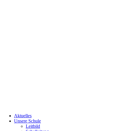
Aktuelles
Unsere Schule
Leitbild