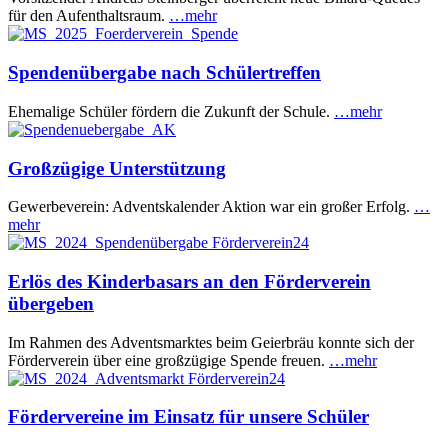
für den Aufenthaltsraum.
…mehr
Spendenübergabe nach Schülertreffen
Ehemalige Schüler fördern die Zukunft der Schule.
…mehr
Großzügige Unterstützung
Gewerbeverein: Adventskalender Aktion war ein großer Erfolg.
…
mehr
Erlös des Kinderbasars an den Förderverein
übergeben
Im Rahmen des Adventsmarktes beim Geierbräu konnte sich der
Förderverein über eine großzügige Spende freuen.
…mehr
Fördervereine im Einsatz für unsere Schüler