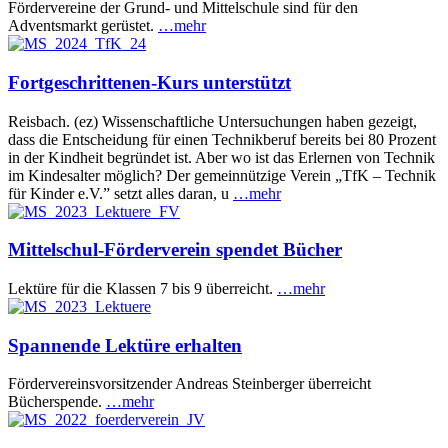
Fördervereine der Grund- und Mittelschule sind für den
Adventsmarkt gerüstet.
…mehr
Fortgeschrittenen-Kurs unterstützt
Reisbach. (ez) Wissenschaftliche Untersuchungen haben gezeigt,
dass die Entscheidung für einen Technikberuf bereits bei 80 Prozent
in der Kindheit begründet ist. Aber wo ist das Erlernen von Technik
im Kindesalter möglich? Der gemeinnützige Verein „TfK – Technik
für Kinder e.V.” setzt alles daran, u
…mehr
Mittelschul-Förderverein spendet Bücher
Lektüre für die Klassen 7 bis 9 überreicht.
…mehr
Spannende Lektüre erhalten
Fördervereinsvorsitzender Andreas Steinberger überreicht
Bücherspende.
…mehr