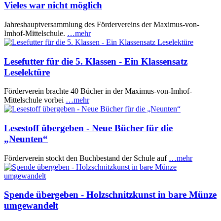
Vieles war nicht möglich
Jahreshauptversammlung des Fördervereins der Maximus-von-
Imhof-Mittelschule.
…mehr
Lesefutter für die 5. Klassen - Ein Klassensatz
Leselektüre
Förderverein brachte 40 Bücher in der Maximus-von-Imhof-
Mittelschule vorbei
…mehr
Lesestoff übergeben - Neue Bücher für die
„Neunten“
Förderverein stockt den Buchbestand der Schule auf
…mehr
Spende übergeben - Holzschnitzkunst in bare Münze
umgewandelt