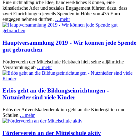
Eine nicht alltägliche Idee, handwerkliches Können, eine
künstlerische Ader und soziales Engagement führten dazu, dass
zwei Einrichtungen jeweils Spenden in Höhe von 435 Euro
entgegen nehmen durften.
…mehr
Hauptversammlung 2019 - Wir können jede Spende
gut gebrauchen
Förderverein der Mittelschule Reisbach hielt seine alljährliche
Versammlung ab
…mehr
Erlös geht an die Bildungseinrichtungen -
Nutznießer sind viele Kinder
Erlös der Adventskalenderaktion geht an die Kindergärten und
Schulen
…mehr
Förderverein an der Mittelschule aktiv