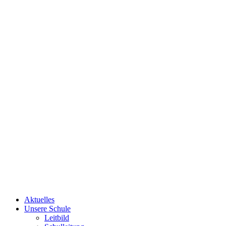
Aktuelles
Unsere Schule
Leitbild