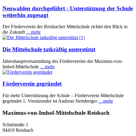
Neuwahlen durchgeführt - Unterstützung der Schule
weiterhin zugesagt
Der Förderverein der Reisbacher Mittelschule richtet den Blick in
die Zukunft
…mehr
Die Mittelschule tatkräftig unterstützt
Jahreshauptversammlung des Fördervereins der Maximus-von-
Imhof-Mittelschule
…mehr
Förderverein gegründet
Für mehr Unterstützung der Schule – Förderverein Mittelschule
gegründet 1. Vorsitzender ist Andreas Steinberger
…mehr
Maximus-von-Imhof-Mittelschule Reisbach
Schulstraße 1
94419 Reisbach