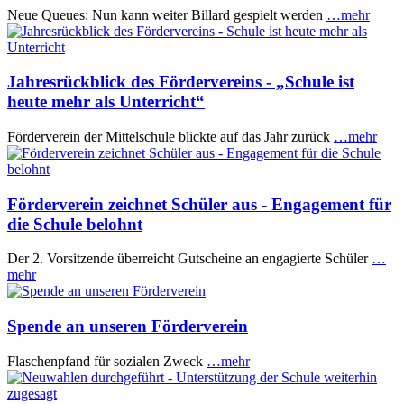
Neue Queues: Nun kann weiter Billard gespielt werden
…mehr
Jahresrückblick des Fördervereins - „Schule ist
heute mehr als Unterricht“
Förderverein der Mittelschule blickte auf das Jahr zurück
…mehr
Förderverein zeichnet Schüler aus - Engagement für
die Schule belohnt
Der 2. Vorsitzende überreicht Gutscheine an engagierte Schüler
…
mehr
Spende an unseren Förderverein
Flaschenpfand für sozialen Zweck
…mehr