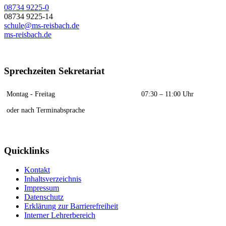
08734 9225-0
08734 9225-14
schule@ms-reisbach.de
ms-reisbach.de
Sprechzeiten Sekretariat
Montag - Freitag
07:30 – 11:00 Uhr
oder nach Terminabsprache
Quicklinks
Kontakt
Inhaltsverzeichnis
Impressum
Datenschutz
Erklärung zur Barrierefreiheit
Interner Lehrerbereich